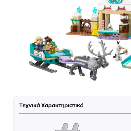
Τεχνικά Χαρακτηριστικά