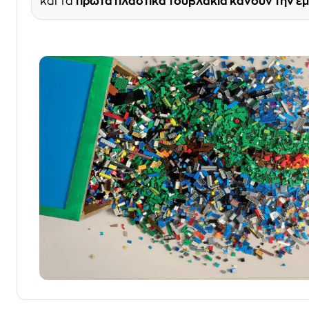
και τα
πρώτα πλαστικά τουβλάκια κάνουν την εμ