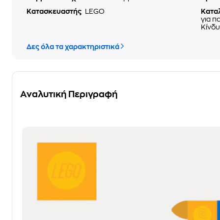
Κατασκευαστής
LEGO
Κατα
για π
Κίνδυ
Δες όλα τα χαρακτηριστικά
Αναλυτική Περιγραφή