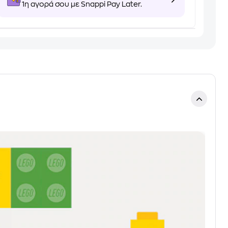
1η αγορά σου με Snappi Pay Later.