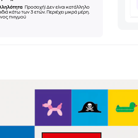
λληλότητα
Προσοχή! Δεν είναι κατάλληλο
αιδιά κάτω των 3 ετών. Περιέχει μικρά μέρη.
νος πνιγμού