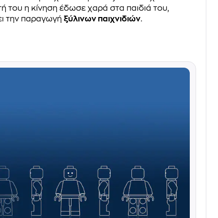
ή του η κίνηση έδωσε χαρά στα παιδιά του,
ει την παραγωγή
ξύλινων παιχνιδιών
.