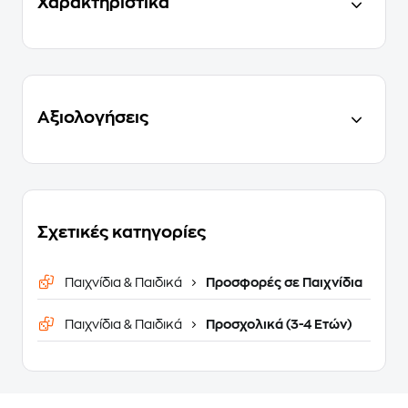
Χαρακτηριστικά
Αξιολογήσεις
Σχετικές κατηγορίες
Παιχνίδια & Παιδικά
Προσφορές σε Παιχνίδια
Παιχνίδια & Παιδικά
Προσχολικά (3-4 Ετών)