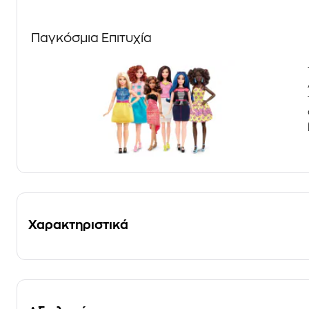
Παγκόσμια Επιτυχία
Χαρακτηριστικά