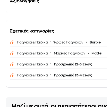
Αξιολογήσεις
Σχετικές κατηγορίες
Παιχνίδια & Παιδικά
Ήρωες Παιχνιδιών
Barbie
Παιχνίδια & Παιδικά
Μάρκες Παιχνιδιών
Mattel
Παιχνίδια & Παιδικά
Προσχολικά (2-3 Ετών)
Παιχνίδια & Παιδικά
Προσχολικά (3-4 Ετών)
Μαζί με αυτό, οι περισσότεροι α