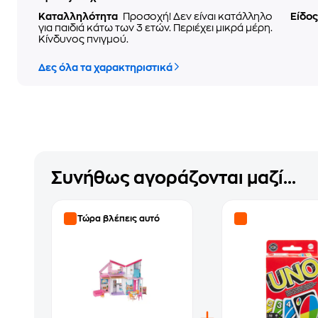
Καταλληλότητα
Προσοχή! Δεν είναι κατάλληλο
Είδος
για παιδιά κάτω των 3 ετών. Περιέχει μικρά μέρη.
Κίνδυνος πνιγμού.
Δες όλα τα χαρακτηριστικά
Συνήθως αγοράζονται μαζί...
Τώρα βλέπεις αυτό