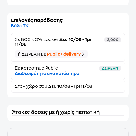
Επιλογές παράδοσης
Βάλε ΤΚ
Σε
BOX NOW Locker
Δευ 10/08 - Τρι
2,00€
11/08
ή ΔΩΡΕΑΝ με
Public+ delivery
Σε κατάστημα Public
ΔΩΡΕΑΝ
Διαθεσιμότητα ανά κατάστημα
Στον
χώρο σου
Δευ 10/08 - Τρι 11/08
Άτοκες δόσεις με ή χωρίς πιστωτική