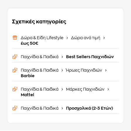
Σχετικές κατηγορίες
Δώρα & Είδη Lifestyle
Δώρα ανά τιμή
έως 50€
Παιχνίδια & Παιδικά
Best Sellers Παιχνιδιών
Παιχνίδια & Παιδικά
Ήρωες Παιχνιδιών
Barbie
Παιχνίδια & Παιδικά
Μάρκες Παιχνιδιών
Mattel
Παιχνίδια & Παιδικά
Προσχολικά (2-3 Ετών)