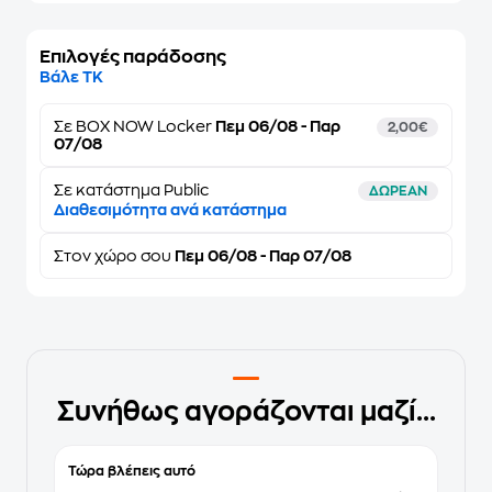
Επιλογές παράδοσης
Βάλε ΤΚ
Σε
BOX NOW Locker
Πεμ 06/08 - Παρ
2,00€
07/08
Σε κατάστημα Public
ΔΩΡΕΑΝ
Διαθεσιμότητα ανά κατάστημα
Στον
χώρο σου
Πεμ 06/08 - Παρ 07/08
Συνήθως αγοράζονται μαζί...
Τώρα βλέπεις αυτό