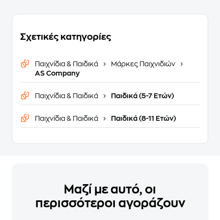
Σχετικές κατηγορίες
Παιχνίδια & Παιδικά
Μάρκες Παιχνιδιών
AS Company
Παιχνίδια & Παιδικά
Παιδικά (5-7 Ετών)
Παιχνίδια & Παιδικά
Παιδικά (8-11 Ετών)
Μαζί με αυτό, οι
περισσότεροι αγοράζουν