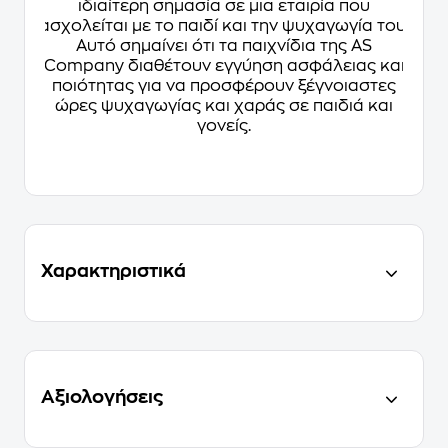
ιδιαίτερη σημασία σε μια εταιρία που
ασχολείται με το παιδί και την ψυχαγωγία του.
Αυτό σημαίνει ότι τα παιχνίδια της AS
Company διαθέτουν εγγύηση ασφάλειας και
ποιότητας για να προσφέρουν ξέγνοιαστες
ώρες ψυχαγωγίας και χαράς σε παιδιά και
γονείς.
Χαρακτηριστικά
Αξιολογήσεις