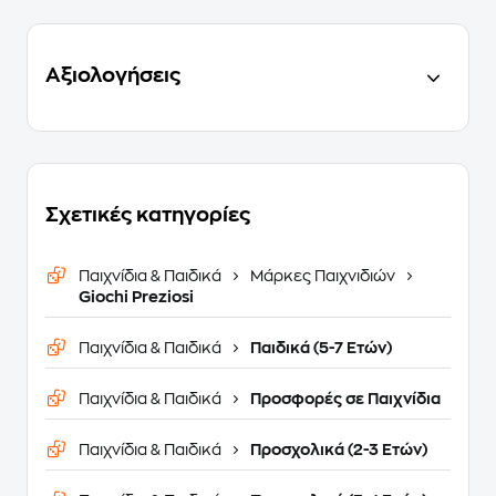
Αξιολογήσεις
Σχετικές κατηγορίες
Παιχνίδια & Παιδικά
Μάρκες Παιχνιδιών
Giochi Preziosi
Παιχνίδια & Παιδικά
Παιδικά (5-7 Ετών)
Παιχνίδια & Παιδικά
Προσφορές σε Παιχνίδια
Παιχνίδια & Παιδικά
Προσχολικά (2-3 Ετών)