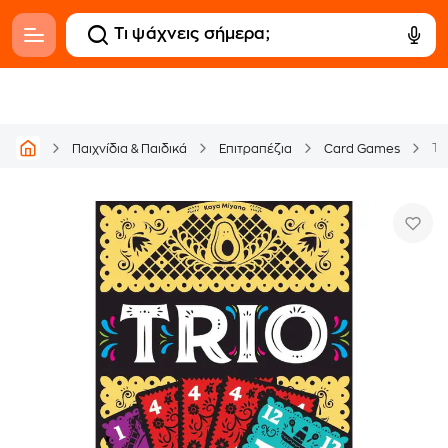
Tr
Παιχνίδια & Παιδικά
Επιτραπέζια
Card Games