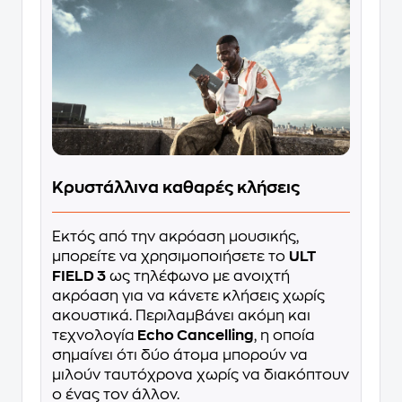
Κρυστάλλινα καθαρές κλήσεις
Εκτός από την ακρόαση μουσικής,
μπορείτε να χρησιμοποιήσετε το
ULT
FIELD 3
ως τηλέφωνο με ανοιχτή
ακρόαση για να κάνετε κλήσεις χωρίς
ακουστικά. Περιλαμβάνει ακόμη και
τεχνολογία
Echo Cancelling
, η οποία
σημαίνει ότι δύο άτομα μπορούν να
μιλούν ταυτόχρονα χωρίς να διακόπτουν
ο ένας τον άλλον.