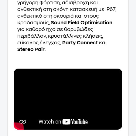
γρήγορη φόρτιση, αδιάβροχη και
ανθεκτική στη σκόνη κατασκευή με IP67,
ανθεκτικό στη σκουριά και στους
κραδασμούς,
Sound Field Optimisation
για καθαρό ήχο σε θορυβώδες
περιβάλλον, κρυστάλλινες κλήσεις,
εύκολος έλεγχος,
Party Connect
και
Stereo Pair
.