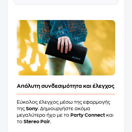
Απόλυτη συνδεσιμότητα και έλεγχος
Εύκολος έλεγχος μέσω της εφαρμογής
της
Sony
. Δημιουργήστε ακόμα
μεγαλύτερο ήχο με το
Party Connect
και
το
Stereo Pair
.