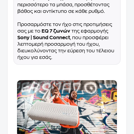
περισσότερο τα μπάσα, προσθέτοντας
βάθος και αντίκτυπο σε κάθε ρυθμό.
Προσαρμόστε τον ήχο στις προτιμήσεις
σας με το
EQ 7 ζωνών
της εφαρμογής
Sony | Sound Connect
, που προσφέρει
λεπτομερή προσαρμογή του ήχου,
διευκολύνοντας την εύρεση του τέλειου
ήχου για εσάς.