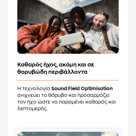
Καθαρός ήχος, ακόμη και σε
θορυβώδη περιβάλλοντα
Η τεχνολογία
Sound Field Optimisation
ανιχνεύει το θόρυβο και προσαρμόζει
τον ήχο ώστε να παραμένει καθαρός και
λεπτομερής.