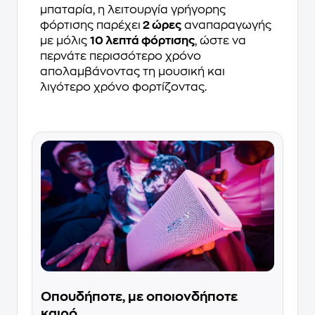
μπαταρία, η λειτουργία γρήγορης
φόρτισης παρέχει
2 ώρες
αναπαραγωγής
με μόλις
10 λεπτά φόρτισης
, ώστε να
περνάτε περισσότερο χρόνο
απολαμβάνοντας τη μουσική και
λιγότερο χρόνο φορτίζοντας.
Οπουδήποτε, με οποιονδήποτε
καιρό