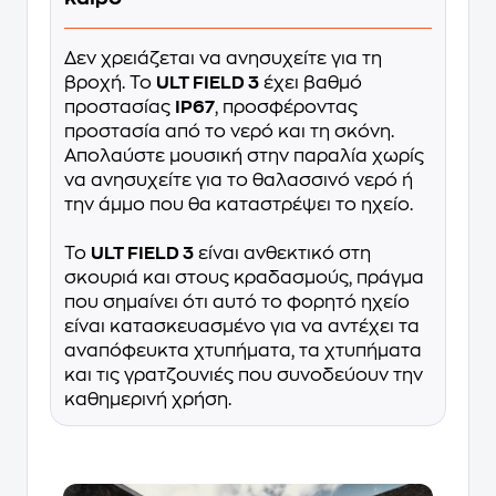
Δεν χρειάζεται να ανησυχείτε για τη
βροχή. Το
ULT FIELD 3
έχει βαθμό
προστασίας
IP67
, προσφέροντας
προστασία από το νερό και τη σκόνη.
Απολαύστε μουσική στην παραλία χωρίς
να ανησυχείτε για το θαλασσινό νερό ή
την άμμο που θα καταστρέψει το ηχείο.
Το
ULT FIELD 3
είναι ανθεκτικό στη
σκουριά και στους κραδασμούς, πράγμα
που σημαίνει ότι αυτό το φορητό ηχείο
είναι κατασκευασμένο για να αντέχει τα
αναπόφευκτα χτυπήματα, τα χτυπήματα
και τις γρατζουνιές που συνοδεύουν την
καθημερινή χρήση.