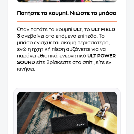
Πατήστε το κουμπί. Νιώστε το μπάσο
Όταν πατάτε το κουμπί
ULT
, το
ULT FIELD
3
ανεβαίνει στο επόμενο επίπεδο. Το
μπάσο ενισχύεται ακόμη περισσότερο,
ενώ η ηχητική πίεση αυξάνεται για να
παράγει εθιστικό, ενεργητικό
ULT POWER
SOUND
είτε βρίσκεστε στο σπίτι, είτε εν
κινήσει.