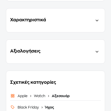
Χαρακτηριστικά
Αξιολογήσεις
Σχετικές κατηγορίες
Apple
Watch
Αξεσουάρ
Black Friday
Ήχος