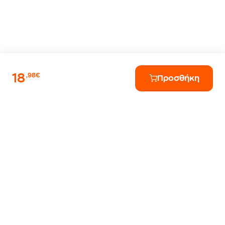
18
,98€
Προσθήκη