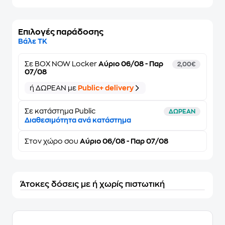
Επιλογές παράδοσης
Βάλε ΤΚ
Σε
BOX NOW Locker
Αύριο 06/08 - Παρ
2,00€
07/08
ή ΔΩΡΕΑΝ με
Public+ delivery
Σε κατάστημα Public
ΔΩΡΕΑΝ
Διαθεσιμότητα ανά κατάστημα
Στον
χώρο σου
Αύριο 06/08 - Παρ 07/08
Άτοκες δόσεις με ή χωρίς πιστωτική