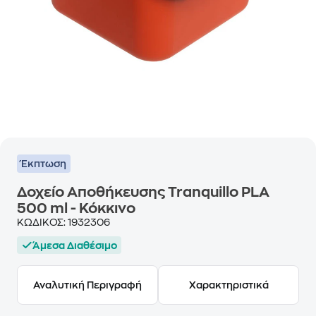
Έκπτωση
Δοχείο Αποθήκευσης Tranquillo PLA
500 ml - Κόκκινο
ΚΩΔΙΚΟΣ:
1932306
Άμεσα Διαθέσιμο
Αναλυτική Περιγραφή
Χαρακτηριστικά