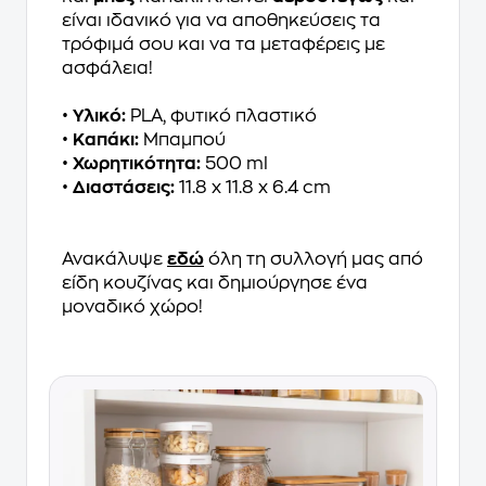
είναι ιδανικό για να αποθηκεύσεις τα
τρόφιμά σου και να τα μεταφέρεις με
ασφάλεια!
•
Υλικό:
PLA, φυτικό πλαστικό
•
Καπάκι:
Mπαμπού
•
Χωρητικότητα:
500 ml
•
Διαστάσεις:
11.8 x 11.8 x 6.4 cm
Ανακάλυψε
εδώ
όλη τη συλλογή μας από
είδη κουζίνας και δημιούργησε ένα
μοναδικό χώρο!