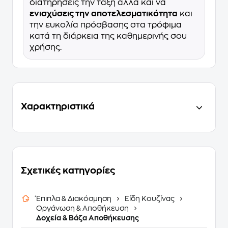
διατηρήσεις την τάξη αλλά και να
ενισχύσεις την αποτελεσματικότητα
και
την ευκολία πρόσβασης στα τρόφιμα
κατά τη διάρκεια της καθημερινής σου
χρήσης.
Χαρακτηριστικά
Σχετικές κατηγορίες
Έπιπλα & Διακόσμηση
Είδη Κουζίνας
Οργάνωση & Αποθήκευση
Δοχεία & Βάζα Αποθήκευσης