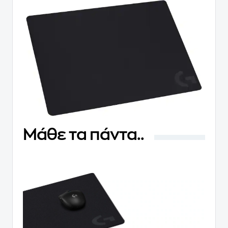
Μάθε τα πάντα..