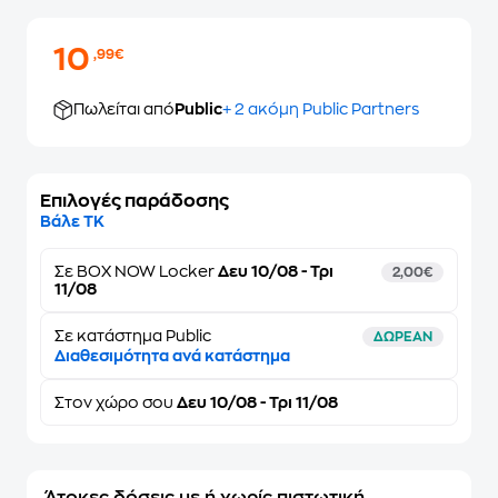
10
,99€
Πωλείται από
Public
+ 2 ακόμη Public Partners
Επιλογές παράδοσης
Βάλε ΤΚ
Σε
BOX NOW Locker
Δευ 10/08 - Τρι
2,00€
11/08
Σε κατάστημα Public
ΔΩΡΕΑΝ
Διαθεσιμότητα ανά κατάστημα
Στον
χώρο σου
Δευ 10/08 - Τρι 11/08