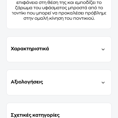
επιφάνεια στη θέση της και εμποδίζει το
ζάρωμα του υφάσματος μπροστά από το
ποντίκι που μπορεί να προκαλέσει πρόβλημα
στην ομαλή κίνηση του ποντικιού.
Χαρακτηριστικά
Αξιολογήσεις
Σχετικές κατηγορίες