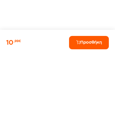
10
,99€
Προσθήκη