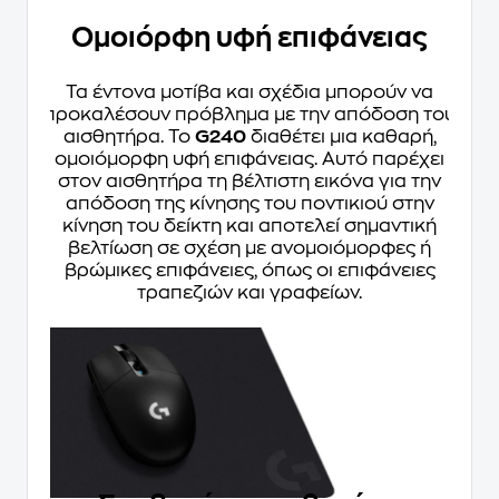
Ομοιόρφη υφή επιφάνειας
Τα έντονα μοτίβα και σχέδια μπορούν να
προκαλέσουν πρόβλημα με την απόδοση του
αισθητήρα. Το
G240
διαθέτει μια καθαρή,
ομοιόμορφη υφή επιφάνειας. Αυτό παρέχει
στον αισθητήρα τη βέλτιστη εικόνα για την
απόδοση της κίνησης του ποντικιού στην
κίνηση του δείκτη και αποτελεί σημαντική
βελτίωση σε σχέση με ανομοιόμορφες ή
βρώμικες επιφάνειες, όπως οι επιφάνειες
τραπεζιών και γραφείων.