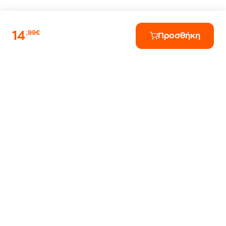
14
,99€
Προσθήκη