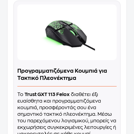
Προγραμματιζόμενα Κουμπιά για
Τακτικό Πλεονέκτημα
Το
Trust GXT 113 Felox
διαθέτει έξι
ευαίσθητα και προγραμματιζόμενα
κουμπιά, προσφέροντάς σου ένα
σημαντικό τακτικό πλεονέκτημα. Μέσω
του παρεχόμενου λογισμικού, μπορείς να
εκχωρήσεις συγκεκριμένες λειτουργίες ή