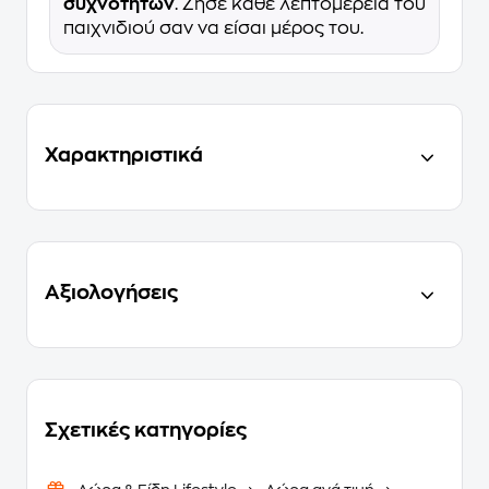
συχνοτήτων
. Ζήσε κάθε λεπτομέρεια του
παιχνιδιού σαν να είσαι μέρος του.
Χαρακτηριστικά
Αξιολογήσεις
Σχετικές κατηγορίες