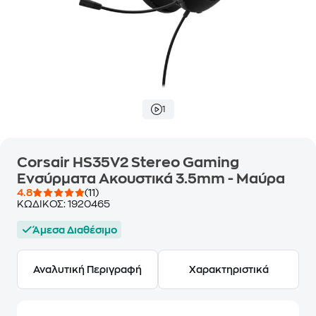
1
Corsair HS35V2 Stereo Gaming
Ενσύρματα Ακουστικά 3.5mm - Μαύρα
4.8
(11)
ΚΩΔΙΚΟΣ:
1920465
Άμεσα Διαθέσιμο
Αναλυτική Περιγραφή
Χαρακτηριστικά