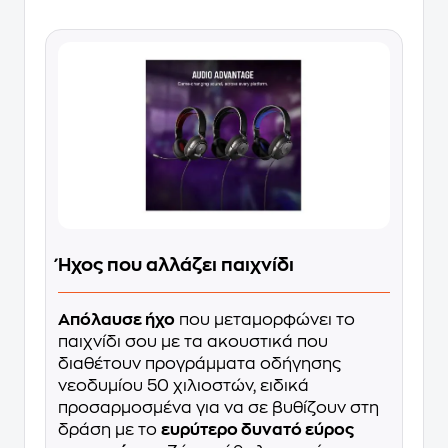
Ήχος που αλλάζει παιχνίδι
Απόλαυσε ήχο
που μεταμορφώνει το
παιχνίδι σου με τα ακουστικά που
διαθέτουν προγράμματα οδήγησης
νεοδυμίου 50 χιλιοστών, ειδικά
προσαρμοσμένα για να σε βυθίζουν στη
δράση με το
ευρύτερο δυνατό εύρος