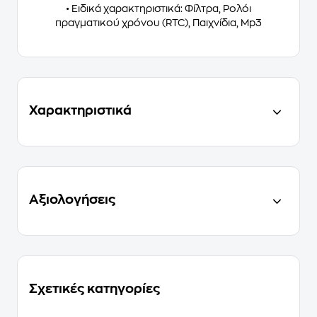
• Ειδικά χαρακτηριστικά: Φίλτρα, Ρολόι
πραγματικού χρόνου (RTC), Παιχνίδια, Mp3
Χαρακτηριστικά
Αξιολογήσεις
Σχετικές κατηγορίες