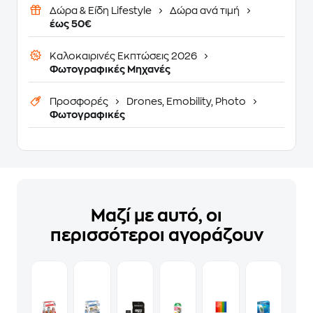
Δώρα & Είδη Lifestyle
Δώρα ανά τιμή
έως 50€
Καλοκαιρινές Εκπτώσεις 2026
Φωτογραφικές Μηχανές
Προσφορές
Drones, Emobility, Photo
Φωτογραφικές
Μαζί με αυτό, οι
περισσότεροι αγοράζουν