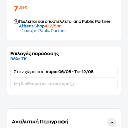
7
,59€
Πωλείται και αποστέλλεται από Public Partner
Athens Shop
4.17/5
+ 1 ακόμη Public Partner
Επιλογές παράδοσης
Βάλε ΤΚ
Στον
χώρο σου
Αύριο 06/08 - Τετ 12/08
Μη διαθέσιμο σε κατάστημα
Αναλυτική Περιγραφή