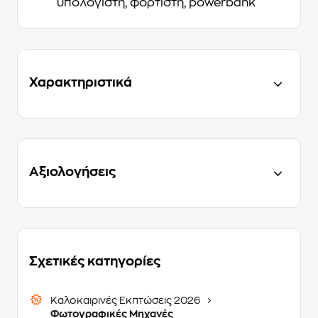
υπολογιστή, φορτιστή, powerbank
Χαρακτηριστικά
Αξιολογήσεις
Σχετικές κατηγορίες
Καλοκαιρινές Εκπτώσεις 2026
Φωτογραφικές Μηχανές