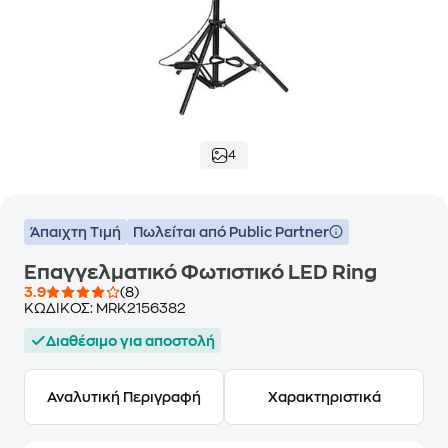
4
Άπαιχτη Τιμή
Πωλείται από Public Partner
Επαγγελματικό Φωτιστικό LED Ring
3.9
(8)
ΚΩΔΙΚΟΣ:
MRK2156382
Διαθέσιμο για αποστολή
Αναλυτική Περιγραφή
Χαρακτηριστικά