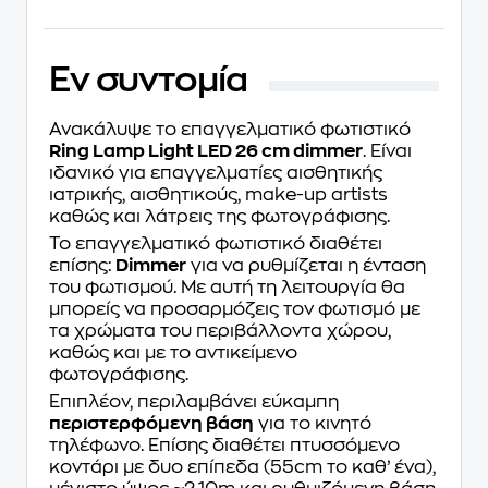
Eν συντομία
Ανακάλυψε το επαγγελματικό φωτιστικό
Ring Lamp Light LED 26 cm dimmer
. Είναι
ιδανικό για επαγγελματίες αισθητικής
ιατρικής, αισθητικούς, make-up artists
καθώς και λάτρεις της φωτογράφισης.
Το επαγγελματικό φωτιστικό διαθέτει
επίσης:
Dimmer
για να ρυθμίζεται η ένταση
του φωτισμού. Με αυτή τη λειτουργία θα
μπορείς να προσαρμόζεις τον φωτισμό με
τα χρώματα του περιβάλλοντα χώρου,
καθώς και με το αντικείμενο
φωτογράφισης.
Επιπλέον, περιλαμβάνει εύκαμπη
περιστερφόμενη βάση
για το κινητό
τηλέφωνο. Επίσης διαθέτει πτυσσόμενο
κοντάρι με δυο επίπεδα (55cm το καθ’ ένα),