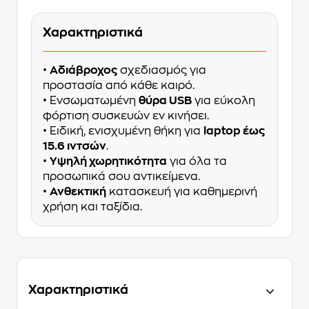
Χαρακτηριστικά
•
Αδιάβροχος
σχεδιασμός για
προστασία από κάθε καιρό.
• Ενσωματωμένη
θύρα USB
για εύκολη
φόρτιση συσκευών εν κινήσει.
• Ειδική, ενισχυμένη θήκη για
laptop έως
15.6 ιντσών
.
•
Υψηλή χωρητικότητα
για όλα τα
προσωπικά σου αντικείμενα.
•
Ανθεκτική
κατασκευή για καθημερινή
χρήση και ταξίδια.
Χαρακτηριστικά