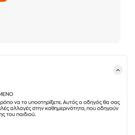
ΣΜΕΝΟ
 τρόπο να το υποστηρίξετε. Αυτός ο οδηγός θα σας
 απλές αλλαγές στην καθηµερινότητα, που οδηγούν
ς του παιδιού.