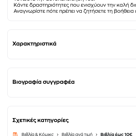
Κάντε δραστηριότητες που ενισχύουν την καλή δι
Αναγνωρίστε πότε πρέπει να ζητήσετε τη βοήθεια 
Χαρακτηριστικά
Βιογραφία συγγραφέα
Σχετικές κατηγορίες
Βιβλία & Κόμικς
Βιβλία ανά τιμή
Βιβλία έως 10€