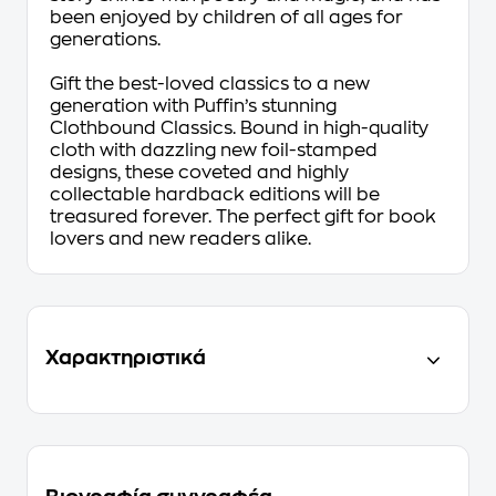
been enjoyed by children of all ages for
generations.
Gift the best-loved classics to a new
generation with Puffin’s stunning
Clothbound Classics. Bound in high-quality
cloth with dazzling new foil-stamped
designs, these coveted and highly
collectable hardback editions will be
treasured forever. The perfect gift for book
lovers and new readers alike.
Χαρακτηριστικά