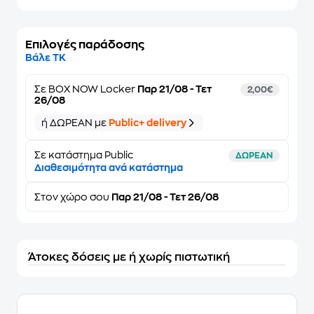
Επιλογές παράδοσης
Βάλε ΤΚ
Σε
BOX NOW Locker
Παρ 21/08 - Τετ
2,00€
26/08
ή ΔΩΡΕΑΝ με
Public+ delivery
Σε κατάστημα Public
ΔΩΡΕΑΝ
Διαθεσιμότητα ανά κατάστημα
Στον
χώρο σου
Παρ 21/08 - Τετ 26/08
Άτοκες δόσεις με ή χωρίς πιστωτική