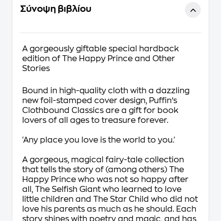
Σύνοψη βιβλίου
A gorgeously giftable special hardback
edition of
The Happy Prince and Other
Stories
Bound in high-quality cloth with a dazzling
new foil-stamped cover design, Puffin’s
Clothbound Classics are a gift for book
lovers of all ages to treasure forever.
'Any place you love is the world to you.'
A gorgeous, magical fairy-tale collection
that tells the story of (among others) The
Happy Prince who was not so happy after
all, The Selfish Giant who learned to love
little children and The Star Child who did not
love his parents as much as he should. Each
story shines with poetry and magic, and has