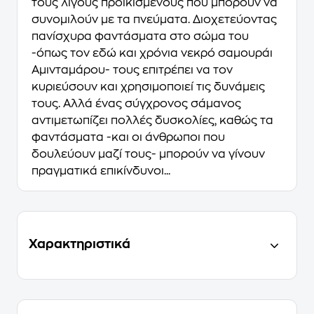
τους λίγους προικισμένους που μπορούν να
συνομιλούν με τα πνεύματα. Διοχετεύοντας
πανίσχυρα φαντάσματα στο σώμα του
-όπως τον εδώ και χρόνια νεκρό σαμουράι
Αμινταμάρου- τους επιτρέπει να τον
κυριεύσουν και χρησιμοποιεί τις δυνάμεις
τους. Αλλά ένας σύγχρονος σάμανος
αντιμετωπίζει πολλές δυσκολίες, καθώς τα
φαντάσματα -και οι άνθρωποι που
δουλεύουν μαζί τους- μπορούν να γίνουν
πραγματικά επικίνδυνοι...
Χαρακτηριστικά