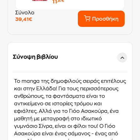
11
,97€
Σύνολο
Προσθήκη
39,41€
Σύνοψη βιβλίου
Το manga της δημοφιλούς σειράς επιτέλους
και στην Ελλάδα! Για τους περισσότερους
ανθρώπους, τα φαντάσματα είναι το
αντικείμενο σε ιστορίες τρόμου και
εφιάλτες. Αλλά για το Γιόο Ασακούρα, ένα
μαθητή με μεταγραφή στο ιδιωτικό
γυμνάσιο Σίνρα, είναι οι φίλοι του! Ο Γιόο
Ασακούρα είναι ένας σάμανος - ένας από