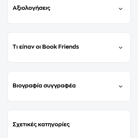
Αξιολογήσεις
Τι είπαν οι Book Friends
Βιογραφία συγγραφέα
Σχετικές κατηγορίες