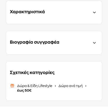
Χαρακτηριστικά
Βιογραφία συγγραφέα
Σχετικές κατηγορίες
Δώρα & Είδη Lifestyle
Δώρα ανά τιμή
έως 50€