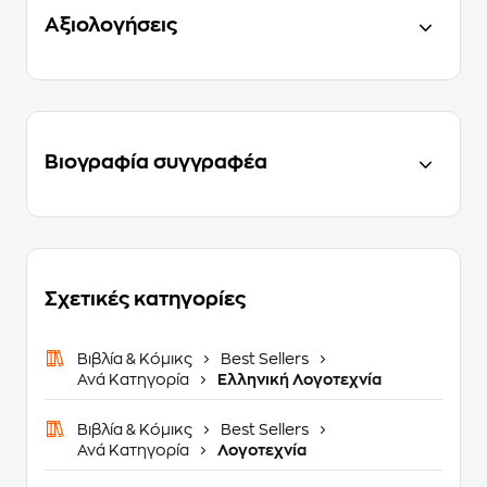
Αξιολογήσεις
Βιογραφία συγγραφέα
Σχετικές κατηγορίες
Βιβλία & Κόμικς
Best Sellers
Ανά Κατηγορία
Ελληνική Λογοτεχνία
Βιβλία & Κόμικς
Best Sellers
Ανά Κατηγορία
Λογοτεχνία