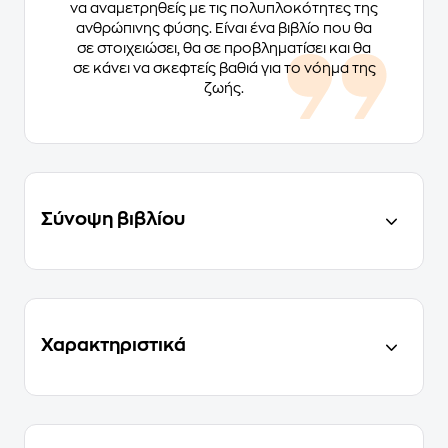
να αναμετρηθείς με τις πολυπλοκότητες της
ανθρώπινης φύσης. Είναι ένα βιβλίο που θα
σε στοιχειώσει, θα σε προβληματίσει και θα
σε κάνει να σκεφτείς βαθιά για το νόημα της
ζωής.
Σύνοψη βιβλίου
Χαρακτηριστικά