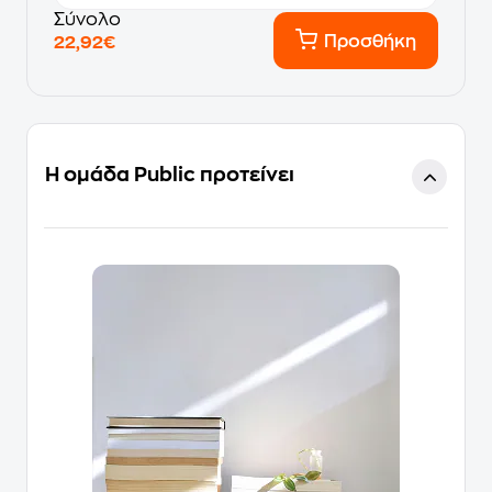
Σύνολο
Προσθήκη
22,92€
Η ομάδα Public προτείνει