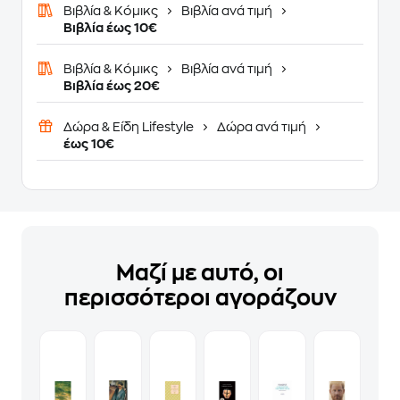
Βιβλία & Κόμικς
Βιβλία ανά τιμή
Βιβλία έως 10€
Βιβλία & Κόμικς
Βιβλία ανά τιμή
Βιβλία έως 20€
Δώρα & Είδη Lifestyle
Δώρα ανά τιμή
έως 10€
Μαζί με αυτό, οι
περισσότεροι αγοράζουν