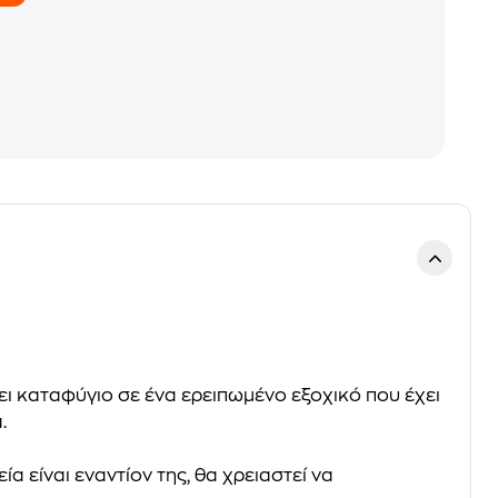
ει καταφύγιο σε ένα ερειπωμένο εξοχικό που έχει
.
 είναι εναντίον της, θα χρειαστεί να