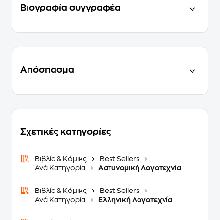
Βιογραφία συγγραφέα
Απόσπασμα
Σχετικές κατηγορίες
Βιβλία & Κόμικς
Best Sellers
Ανά Κατηγορία
Αστυνομική Λογοτεχνία
Βιβλία & Κόμικς
Best Sellers
Ανά Κατηγορία
Ελληνική Λογοτεχνία