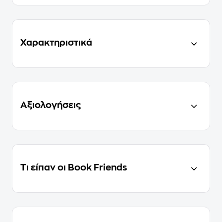
Χαρακτηριστικά
Αξιολογήσεις
Τι είπαν οι Book Friends