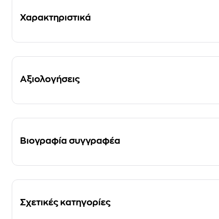
Χαρακτηριστικά
Αξιολογήσεις
Βιογραφία συγγραφέα
Σχετικές κατηγορίες