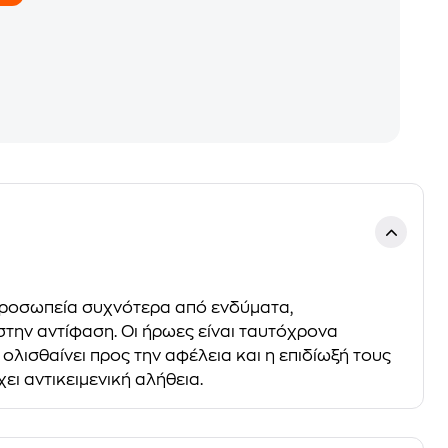
 προσωπεία συχνότερα από ενδύματα,
την αντίφαση. Οι ήρωες είναι ταυτόχρονα
 ολισθαίνει προς την αφέλεια και η επιδίωξή τους
ι αντικειμενική αλήθεια.