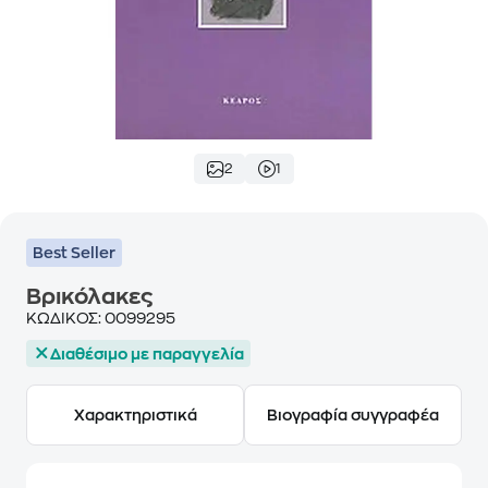
2
1
Best Seller
Βρικόλακες
ΚΩΔΙΚΟΣ:
0099295
Διαθέσιμο με παραγγελία
Χαρακτηριστικά
Βιογραφία συγγραφέα