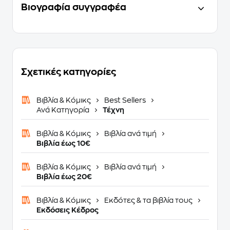
Βιογραφία συγγραφέα
Σχετικές κατηγορίες
Βιβλία & Κόμικς
Best Sellers
Ανά Κατηγορία
Τέχνη
Βιβλία & Κόμικς
Βιβλία ανά τιμή
Βιβλία έως 10€
Βιβλία & Κόμικς
Βιβλία ανά τιμή
Βιβλία έως 20€
Βιβλία & Κόμικς
Εκδότες & τα βιβλία τους
Εκδόσεις Κέδρος