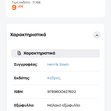
Τιμή εκδότη
: 11,16€
9
,41€
Χαρακτηριστικά
Χαρακτηριστικά
Συγγραφέας:
Henrik Ibsen
Εκδότης:
Κέδρος
ISBN:
9789600427622
Εξώφυλλο:
Μαλακό εξώφυλλο