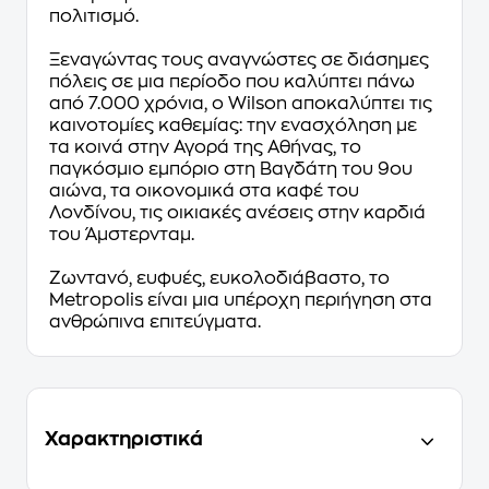
πολιτισμό.
Ξεναγώντας τους αναγνώστες σε διάσημες
πόλεις σε μια περίοδο που καλύπτει πάνω
από 7.000 χρόνια, ο Wilson αποκαλύπτει τις
καινοτομίες καθεμίας: την ενασχόληση με
τα κοινά στην Αγορά της Αθήνας, το
παγκόσμιο εμπόριο στη Βαγδάτη του 9ου
αιώνα, τα οικονομικά στα καφέ του
Λονδίνου, τις οικιακές ανέσεις στην καρδιά
του Άμστερνταμ.
Ζωντανό, ευφυές, ευκολοδιάβαστο, το
Metropolis είναι μια υπέροχη περιήγηση στα
ανθρώπινα επιτεύγματα.
Χαρακτηριστικά