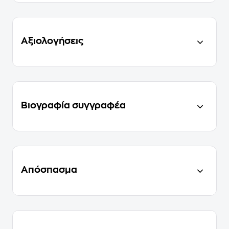
Αξιολογήσεις
Βιογραφία συγγραφέα
Απόσπασμα