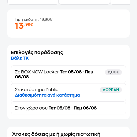
Τιμή εκδότη
: 19,90€
13
,99€
Επιλογές παράδοσης
Βάλε ΤΚ
Σε
BOX NOW Locker
Τετ 05/08 - Πεμ
2,00€
06/08
Σε κατάστημα Public
ΔΩΡΕΑΝ
Διαθεσιμότητα ανά κατάστημα
Στον
χώρο σου
Τετ 05/08 - Πεμ 06/08
Άτοκες δόσεις με ή χωρίς πιστωτική