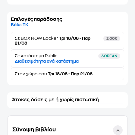
Επιλογές παράδοσης
Βάλε ΤΚ
Σε
BOX NOW Locker
Τρι 18/08 - Παρ
2,00€
21/08
Σε κατάστημα Public
ΔΩΡΕΑΝ
Διαθεσιμότητα ανά κατάστημα
Στον
χώρο σου
Τρι 18/08 - Παρ 21/08
Άτοκες δόσεις με ή χωρίς πιστωτική
Σύνοψη βιβλίου