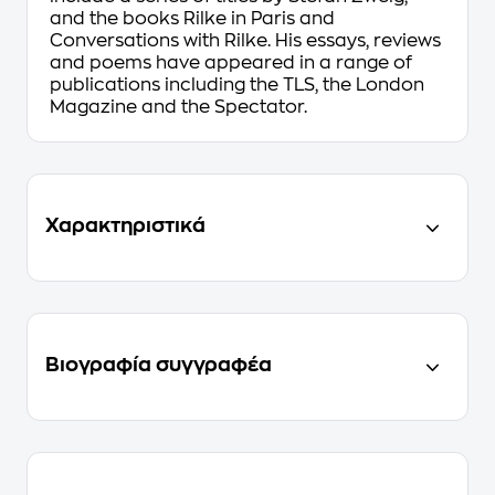
and the books
Rilke in Paris
and
Conversations with Rilke
. His essays, reviews
and poems have appeared in a range of
publications including the
TLS
, the
London
Magazine
and the
Spectator
.
Χαρακτηριστικά
Βιογραφία συγγραφέα