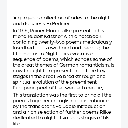
'A gorgeous collection of odes to the night
and darkness'
ExBerliner
In 1916, Rainer Maria Rilke presented his
friend Rudolf Kassner with a notebook,
containing twenty-two poems meticulously
inscribed in his own hand and bearing the
title
Poems to Night
. This evocative
sequence of poems, which echoes some of
the great themes of German romanticism, is
now thought to represent one of the key
stages in the creative breakthrough and
spiritual evolution of the preeminent
European poet of the twentieth century.
This translation was the first to bring all the
poems together in English and is enhanced
by the translator's valuable introduction
and a rich selection of further poems Rilke
dedicated to night at various stages of his
life.