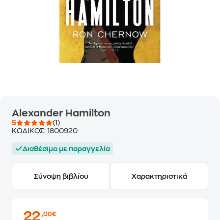
Alexander Hamilton
5
(1)
ΚΩΔΙΚΟΣ:
1800920
Διαθέσιμο με παραγγελία
Σύνοψη βιβλίου
Χαρακτηριστικά
22
,00€