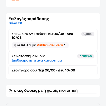
Επιλογές παράδοσης
Βάλε ΤΚ
Σε
BOX NOW Locker
Πεμ 06/08 - Δευ
2,00€
10/08
ή ΔΩΡΕΑΝ με
Public+ delivery
Σε κατάστημα Public
ΔΩΡΕΑΝ
Διαθεσιμότητα ανά κατάστημα
Στον
χώρο σου
Πεμ 06/08 - Δευ 10/08
Άτοκες δόσεις με ή χωρίς πιστωτική