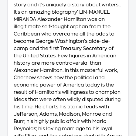
story and it's uniquely a story about writers...
It's an amazing biography' LIN-MANUEL
MIRANDA
Alexander Hamilton was an
illegitimate self-taught orphan from the
Caribbean who overcame all the odds to
become George Washington's aide-de-
camp and the first Treasury Secretary of
the United States. Few figures in American
history are more controversial than
Alexander Hamilton. In this masterful work,
Chernow shows how the political and
economic power of America today is the
result of Hamilton's willingness to champion
ideas that were often wildly disputed during
his time. He charts his titanic feuds with
Jefferson, Adams, Madison, Monroe and
Burr; his highly public affair with Maria
Reynolds; his loving marriage to his loyal