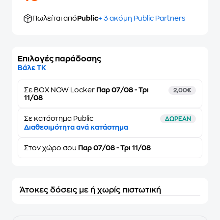
Πωλείται από
Public
+ 3 ακόμη Public Partners
Επιλογές παράδοσης
Βάλε ΤΚ
Σε
BOX NOW Locker
Παρ 07/08 - Τρι
2,00€
11/08
Σε κατάστημα Public
ΔΩΡΕΑΝ
Διαθεσιμότητα ανά κατάστημα
Στον
χώρο σου
Παρ 07/08 - Τρι 11/08
Άτοκες δόσεις με ή χωρίς πιστωτική