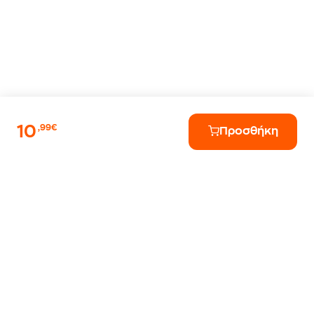
10
,99€
Προσθήκη