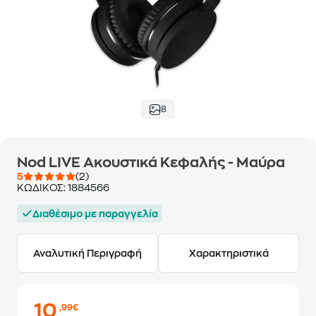
8
Nod LIVE Ακουστικά Κεφαλής - Μαύρα
5
(2)
ΚΩΔΙΚΟΣ:
1884566
Διαθέσιμο με παραγγελία
Αναλυτική Περιγραφή
Χαρακτηριστικά
10
,99€