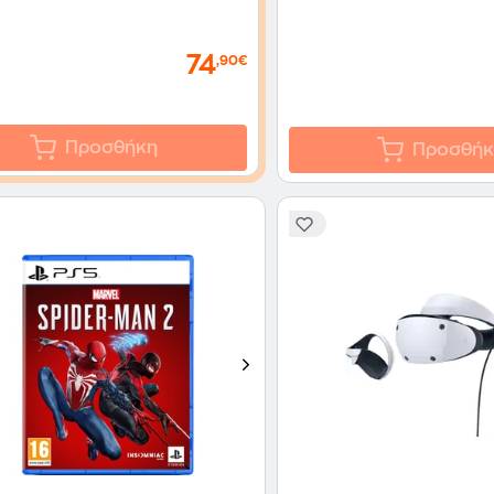
74
,90€
Προσθήκη
Προσθήκ