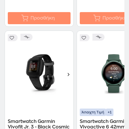
Προσθήκη
Προσθήκη
+1
Άπαιχτη Τιμή
Smartwatch Garmin
Smartwatch Garmin
Vivofit Jr. 3 - Black Cosmic
Vivoactive 6 42mm -