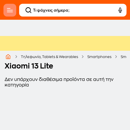
Τηλεφωνία, Tablets & Wearables
Smartphones
Smar
Xiaomi 13 Lite
Δεν υπάρχουν διαθέσιμα προϊόντα σε αυτή την
κατηγορία