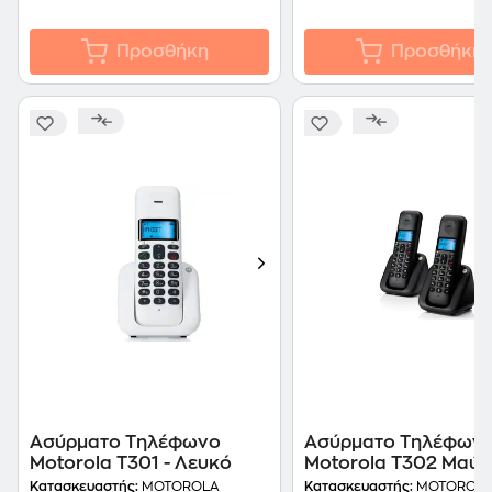
Προσθήκη
Προσθήκη
Ασύρματο Τηλέφωνο
Ασύρματο Τηλέφων
Motorola T301 - Λευκό
Motorola T302 Μαύ
Κατασκευαστής:
MOTOROLA
Κατασκευαστής:
MOTOROL