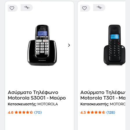
Ασύρματο Τηλέφωνο
Ασύρματο Τηλέφων
Motorola S3001 - Μαύρο
Motorola T301 - Μαύ
Κατασκευαστής:
MOTOROLA
Κατασκευαστής:
MOTOROL
4.6
(70)
4.3
(128)