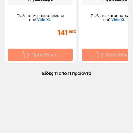
Πωλείται και αποστέλλεται
Πωλείται και αποστέλλε
από
Vida XL
από
Vida XL
141
,99€
Προσθήκη
Προσθήκη
Είδες 11 από 11 προϊόντα