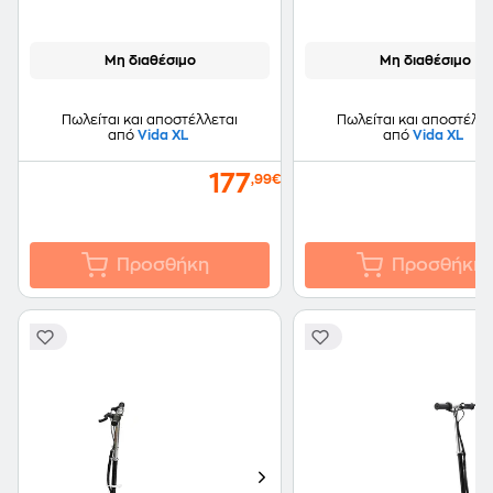
Μη διαθέσιμο
Μη διαθέσιμο
Πωλείται και αποστέλλεται
Πωλείται και αποστέλλε
από
Vida XL
από
Vida XL
177
,99€
Προσθήκη
Προσθήκη