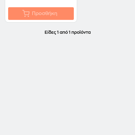
Προσθήκη
Είδες 1 από 1 προϊόντα