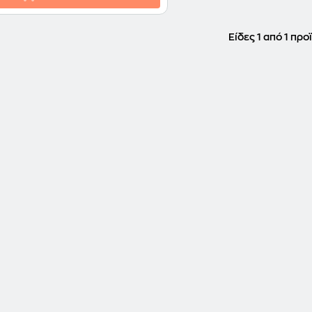
Είδες 1 από 1 προ