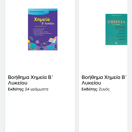
Βοήθημα Χημεία Β΄
Βοήθημα Χημεία Β΄
Λυκείου
Λυκείου
Εκδότης:
24 γράμματα
Εκδότης:
Ζυγός