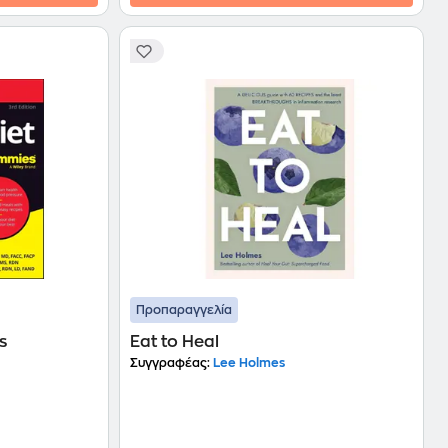
Προπαραγγελία
s
Eat to Heal
Συγγραφέας:
Lee Holmes