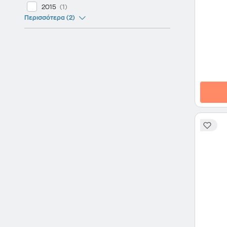
2015
Περισσότερα (2)