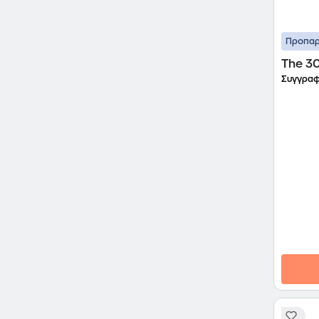
Προπαρ
The 30
Συγγραφ