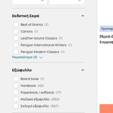
Εκδοτική Σειρά
Best of Granta
Προπαρ
Canons
Plant-
Leather-bound Classics
Συγγραφ
Penguin International Writers
Penguin Modern Classics
Περισσότερα (3)
Εξώφυλλο
Board book
Hardback
Paperback / softback
Μαλακό εξώφυλλο
Σκληρό εξώφυλλο