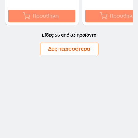
Προσθήκη
Προσθήκη
Είδες 36 από 83 προϊόντα
Δες περισσότερα