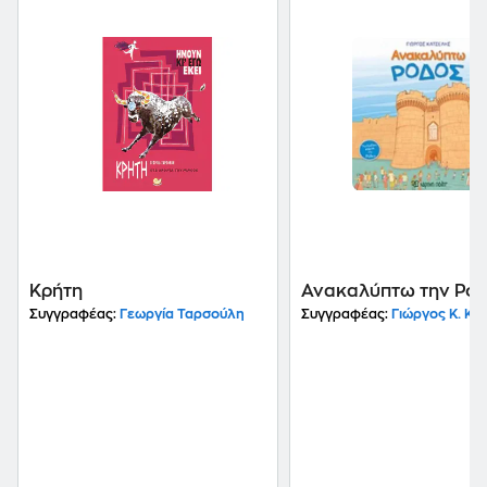
Κρήτη
Ανακαλύπτω την Ρό
Συγγραφέας:
Γεωργία Ταρσούλη
Συγγραφέας:
Γιώργος Κ. Κα