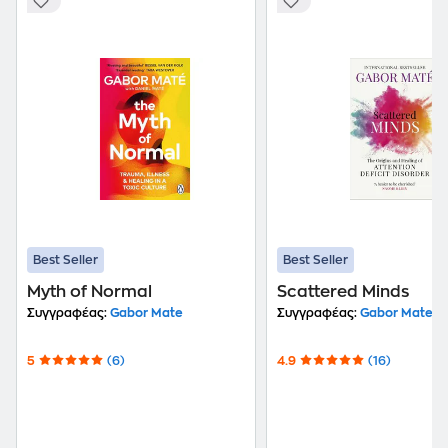
Best Seller
Best Seller
Myth of Normal
Scattered Minds
Συγγραφέας:
Gabor Mate
Συγγραφέας:
Gabor Mate
5
(6)
4.9
(16)