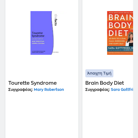
Άπαιχτη Τιμή
Tourette Syndrome
Brain Body Diet
Συγγραφέας:
Mary Robertson
Συγγραφέας:
Sara Gottfried