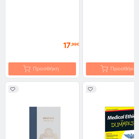
17
,99€
Προσθήκη
Προσθήκη