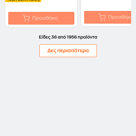
Προσθήκη
Προσθήκη
Είδες 36 από 1956 προϊόντα
Δες περισσότερα