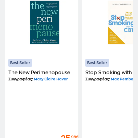
Best Seller
Best Seller
The New Perimenopause
Stop Smoking with C
Συγγραφέας:
Mary Claire Haver
Συγγραφέας:
Max Pembert
,98€