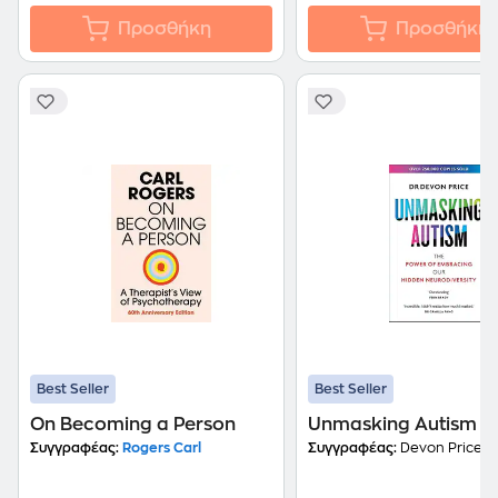
Προσθήκη
Προσθήκη
Best Seller
Best Seller
On Becoming a Person
Unmasking Autism
Συγγραφέας:
Rogers Carl
Συγγραφέας:
Devon Price