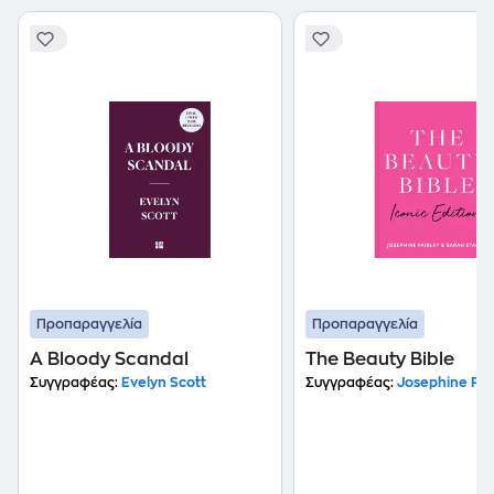
Προπαραγγελία
Προπαραγγελία
A Bloody Scandal
The Beauty Bible
Συγγραφέας:
Evelyn Scott
Συγγραφέας:
Josephine Fai