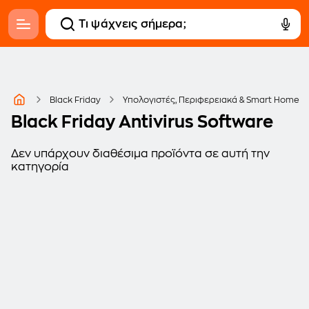
Black Friday
Υπολογιστές, Περιφερειακά & Smart Home
Black Friday Antivirus Software
Δεν υπάρχουν διαθέσιμα προϊόντα σε αυτή την
κατηγορία