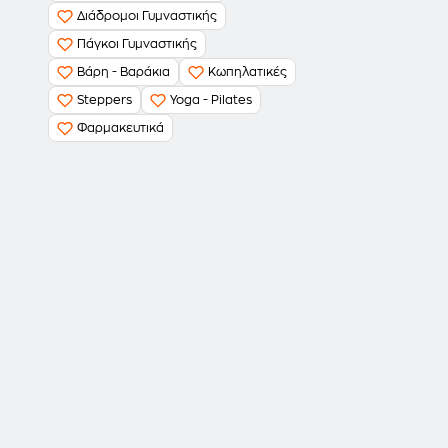
Διάδρομοι Γυμναστικής
Πάγκοι Γυμναστικής
Βάρη - Βαράκια
Κωπηλατικές
Steppers
Yoga - Pilates
Φαρμακευτικά