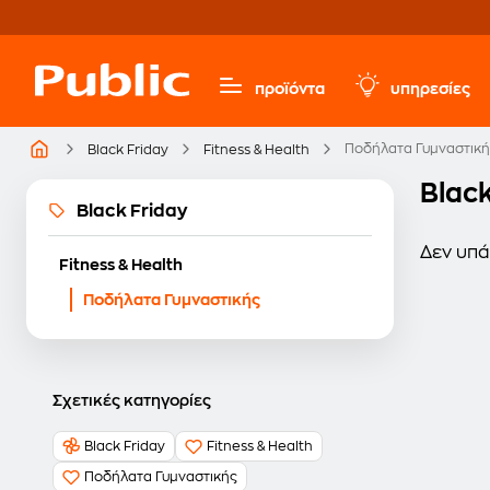
προϊόντα
υπηρεσίες
Ποδήλατα Γυμναστική
Black Friday
Fitness & Health
Blac
Black Friday
Δεν υπά
Fitness & Health
Ποδήλατα Γυμναστικής
Σχετικές κατηγορίες
Black Friday
Fitness & Health
Ποδήλατα Γυμναστικής