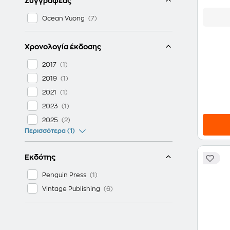
Συγγραφέας
Ocean Vuong
Χρονολογία έκδοσης
2017
2019
2021
2023
2025
Περισσότερα (1)
Εκδότης
Penguin Press
Vintage Publishing