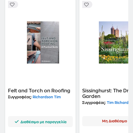
Felt and Torch on Roofing
Sissinghurst: The Dr
Garden
Συγγραφέας:
Richardson Tim
Συγγραφέας:
Tim Richardso
Μη Διαθέσιμο
Διαθέσιμο με παραγγελία