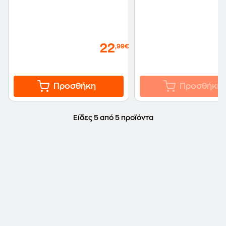
22
,99€
Προσθήκη
Προσθήκη
Είδες 5 από 5 προϊόντα