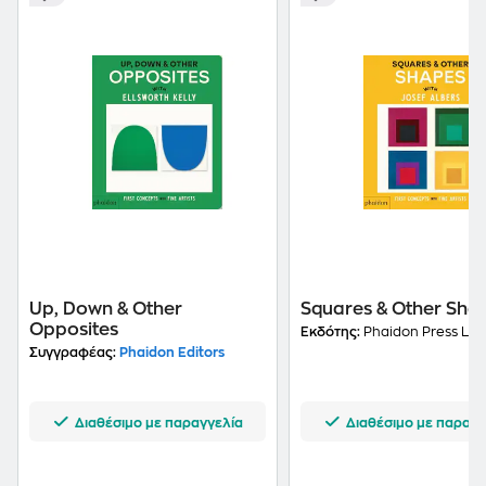
Up, Down & Other
Squares & Other Sha
Opposites
Εκδότης:
Phaidon Press Ltd
Συγγραφέας:
Phaidon Editors
Διαθέσιμο με παραγγελία
Διαθέσιμο με παραγγ