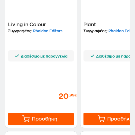
Living in Colour
Plant
Συγγραφέας:
Phaidon Editors
Συγγραφέας:
Phaidon Edito
Διαθέσιμο με παραγγελία
Διαθέσιμο με παραγγ
20
,99€
Προσθήκη
Προσθήκη