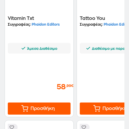
Vitamin Txt
Tattoo You
Συγγραφέας:
Phaidon Editors
Συγγραφέας:
Phaidon Edito
Άμεσα Διαθέσιμο
Διαθέσιμο με παραγγ
58
,99€
Προσθήκη
Προσθήκη