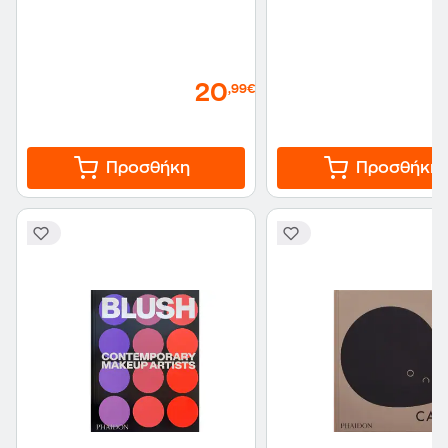
20
,99€
Προσθήκη
Προσθήκη