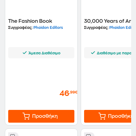
The Fashion Book
30,000 Years of Art
Συγγραφέας:
Phaidon Editors
Συγγραφέας:
Phaidon Edito
Άμεσα Διαθέσιμο
Διαθέσιμο με παραγγ
46
,99€
Προσθήκη
Προσθήκη