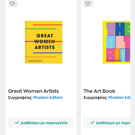
Great Women Artists
The Art Book
Συγγραφέας:
Phaidon Editors
Συγγραφέας:
Phaidon Edito
Διαθέσιμο με παραγγελία
Διαθέσιμο με παραγγ