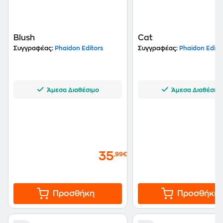
Blush
Cat
Συγγραφέας:
Phaidon Editors
Συγγραφέας:
Phaidon Edito
Άμεσα Διαθέσιμο
Άμεσα Διαθέσιμ
35
,99€
Προσθήκη
Προσθήκη