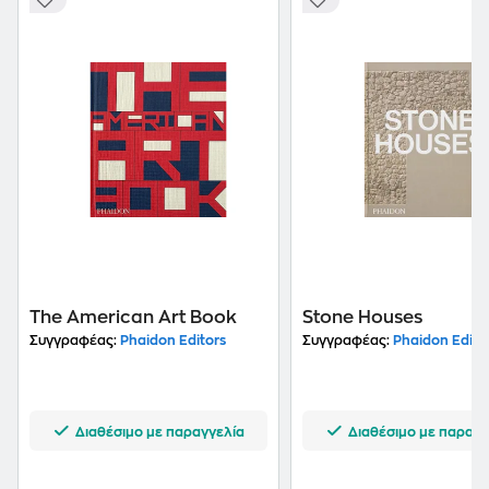
The American Art Book
Stone Houses
Συγγραφέας:
Phaidon Editors
Συγγραφέας:
Phaidon Edito
Διαθέσιμο με παραγγελία
Διαθέσιμο με παραγγ