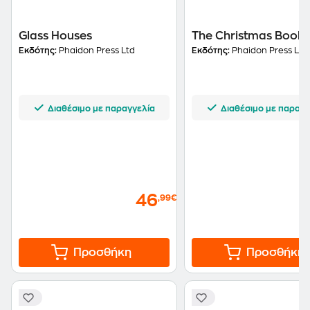
Glass Houses
The Christmas Book
Εκδότης:
Phaidon Press Ltd
Εκδότης:
Phaidon Press Ltd
Διαθέσιμο με παραγγελία
Διαθέσιμο με παραγγ
46
,99€
Προσθήκη
Προσθήκη