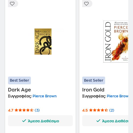
Best Seller
Best Seller
Dark Age
Iron Gold
Συγγραφέας:
Pierce Brown
Συγγραφέας:
Pierce Brown
4.7
(3)
4.5
(2)
Άμεσα Διαθέσιμο
Άμεσα Διαθέσιμ