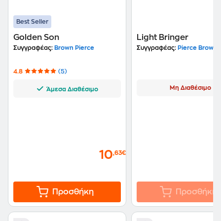
Best Seller
Golden Son
Light Bringer
Συγγραφέας:
Brown Pierce
Συγγραφέας:
Pierce Brown
4.8
(5)
Μη Διαθέσιμο
Άμεσα Διαθέσιμο
10
,63€
Προσθήκη
Προσθήκη