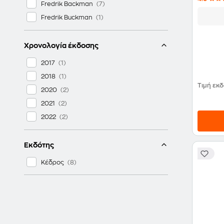
Fredrik Backman
Fredrik Buckman
Χρονολογία έκδοσης
2017
2018
Τιμή εκ
2020
2021
2022
Εκδότης
Κέδρος