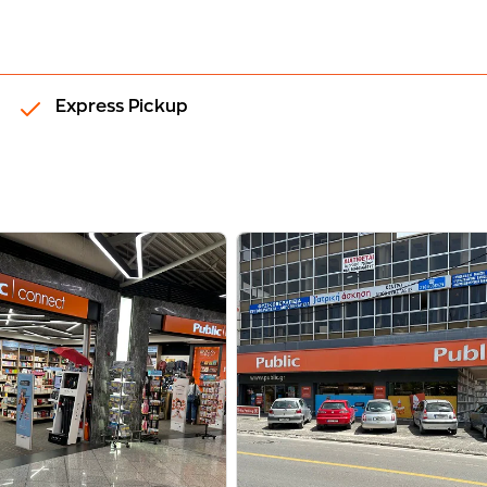
Express Pickup