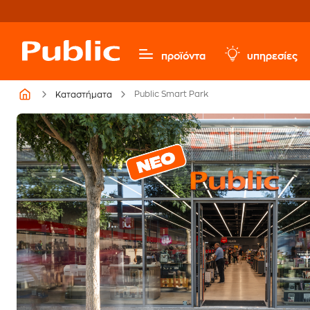
προϊόντα
υπηρεσίες
Public Smart Park
Καταστήματα