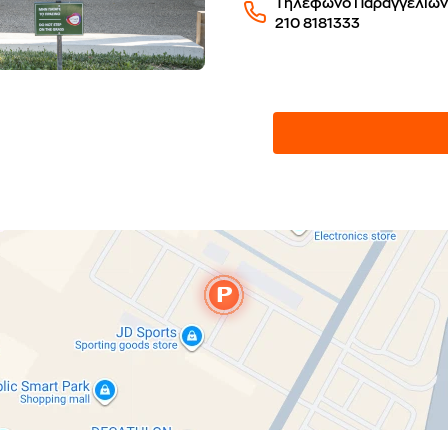
Τηλέφωνο Παραγγελιών
210 8181333