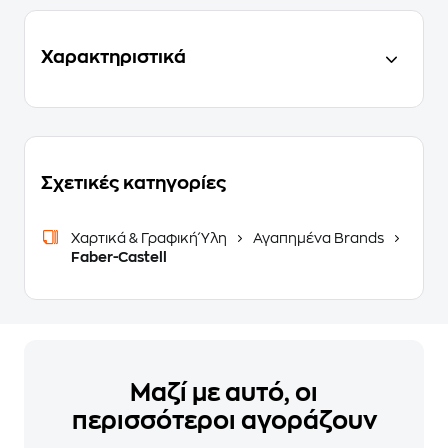
Χαρακτηριστικά
Σχετικές κατηγορίες
Χαρτικά & Γραφική Ύλη
Αγαπημένα Brands
Faber-Castell
Μαζί με αυτό, οι
περισσότεροι αγοράζουν