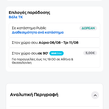
Επιλογές παράδοσης
Βάλε ΤΚ
Σε κατάστημα Public
ΔΩΡΕΑΝ
Διαθεσιμότητα ανά κατάστημα
Στον
χώρο σου
Αύριο 06/08 - Τρι 11/08
Στον χώρο σου
σε 90'
5,00€
Για παραγγελίες έως τις 19:00 σε Αθήνα &
Θεσσαλονίκη
Αναλυτική Περιγραφή