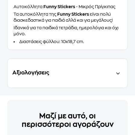
Αυτοκόλλητα
Funny Stickers
- Μικρός Πρίγκιπας
Τα αυτοκόλλητα της
Funny Stickers
είναι πολύ
διασκεδαστικά για παιδιά αλλά και για μεγάλους!
Ιδανικά για τα παιδικά τετράδια, ημερολόγια και όχι
μόνο.
Διαστάσεις φύλλου: 10x18,7 cm.
Αξιολογήσεις
Μαζί με αυτό, οι
περισσότεροι αγοράζουν